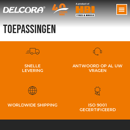
Toepassingen
SNELLE
ANTWOORD OP AL UW
LEVERING
VRAGEN
WORLDWIDE SHIPPING
ISO 9001
GECERTIFICEERD